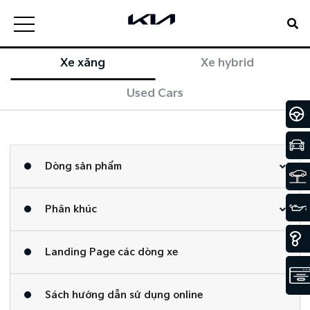
Xe xăng
Xe hybrid
Used Cars
Dòng sản phẩm
Phân khúc
Landing Page các dòng xe
Sách hướng dẫn sử dụng online​