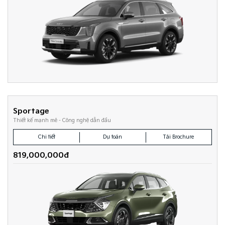
Sportage
Thiết kế mạnh mẽ - Công nghệ dẫn đầu
Chi tiết
Dự toán
Tải Brochure
819,000,000đ