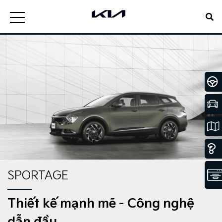
SPORTAGE
Thiết kế mạnh mẽ - Công nghệ