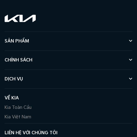
SẢN PHẨM
CHÍNH SÁCH
DỊCH VỤ
VỀ KIA
Kia Toàn Cầu
Kia Việt Nam
LIÊN HỆ VỚI CHÚNG TÔI