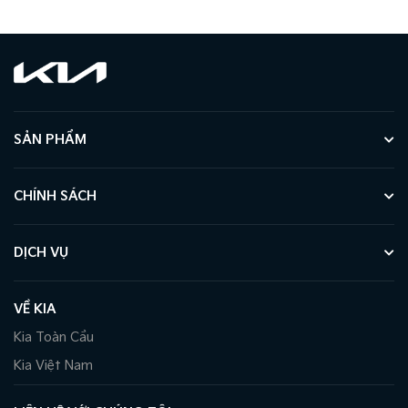
SẢN PHẨM
CHÍNH SÁCH
DỊCH VỤ
VỀ KIA
Kia Toàn Cầu
Kia Việt Nam