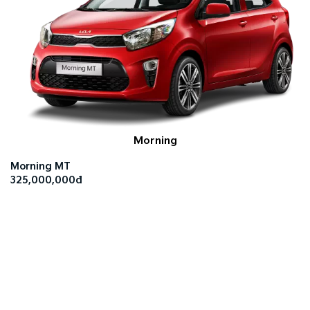
Morning
Morning MT
325,000,000đ